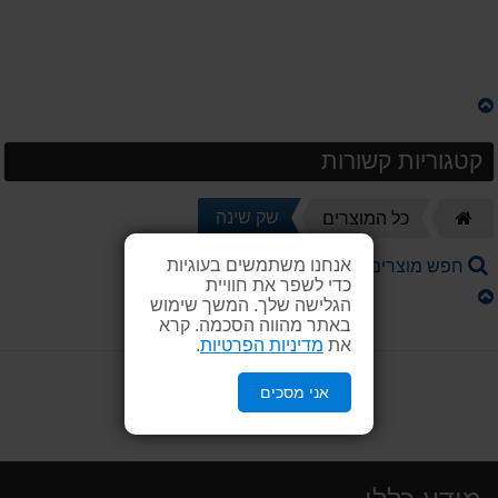
קטגוריות קשורות
דף
שק שינה
כל המוצרים
הבית
אנחנו משתמשים בעוגיות
חפש מוצרים קשורים
כדי לשפר את חוויית
הגלישה שלך. המשך שימוש
באתר מהווה הסכמה. קרא
את
מדיניות הפרטיות
.
אני מסכים