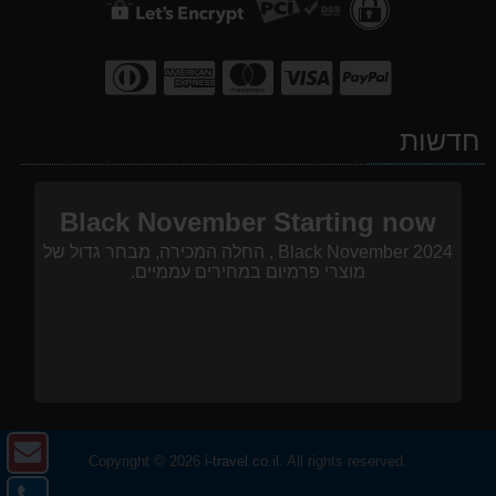
חדשות
Black November Starting now
Black November 2024 , החלה המכירה, מבחר גדול של
מוצרי פרמיום במחירים עממיים.
צו
Copyright © 2026
i-travel.co.il
. All rights reserved.
ק
צו