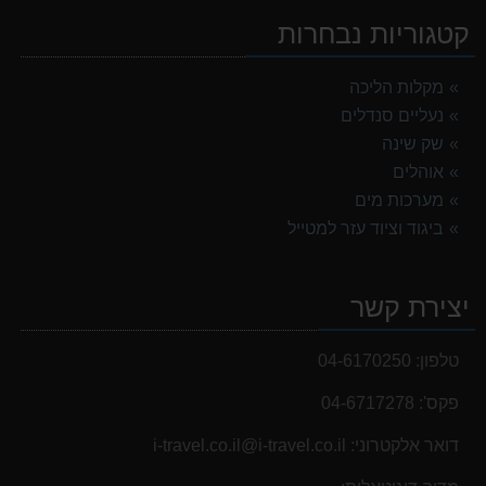
קטגוריות נבחרות
מקלות הליכה
נעליים סנדלים
שק שינה
אוהלים
מערכות מים
ביגוד וציוד עזר למטייל
יצירת קשר
טלפון:
04-6170250
פקס':
04-6717278
דואר אלקטרוני:
i-travel.co.il@i-travel.co.il