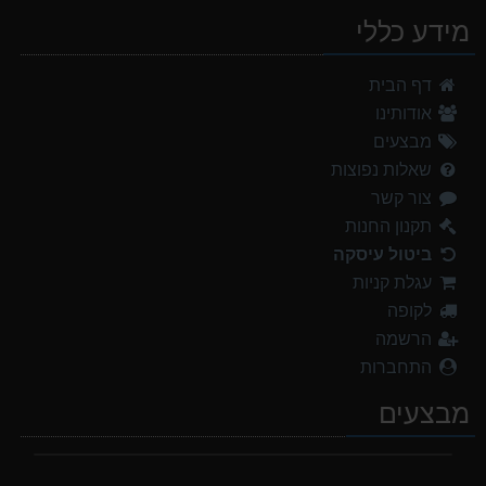
מידע כללי
דף הבית
אודותינו
מבצעים
שאלות נפוצות
צור קשר
תקנון החנות
ביטול עיסקה
עגלת קניות
לקופה
הרשמה
התחברות
מבצעים