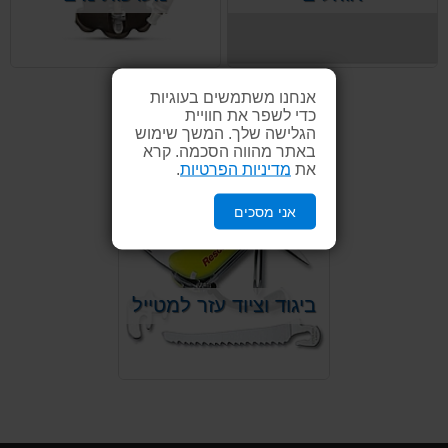
28 פריטים
אנחנו משתמשים בעוגיות
כדי לשפר את חוויית
הגלישה שלך. המשך שימוש
באתר מהווה הסכמה. קרא
את
מדיניות הפרטיות
.
אני מסכים
ביגוד וציוד עזר למטייל