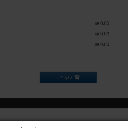
0.00 ₪
0.00 ₪
0.00 ₪
לקנייה