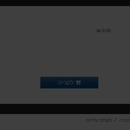
0.00 ₪
לקנייה
צלזיוס.