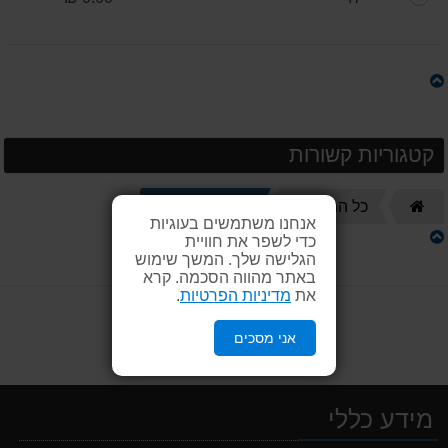
קטגוריות קשורות
דף
נעליים סנדלים
כל המוצרים
אנחנו משתמשים בעוגיות
הבית
כדי לשפר את חוויית
הגלישה שלך. המשך שימוש
באתר מהווה הסכמה. קרא
את
מדיניות הפרטיות
.
אני מסכים
מידע כללי