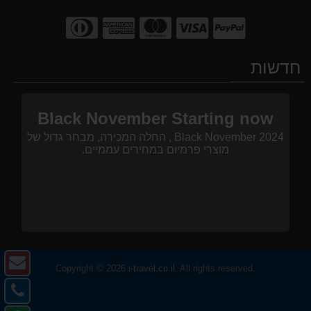
חדשות
Black November Starting now
Black November 2024 , החלה המכירה, מבחר גדול של
מוצרי פרמיום במחירים עממיים.
צו
Copyright © 2026
i-travel.co.il
. All rights reserved.
ק
צו
-
קש