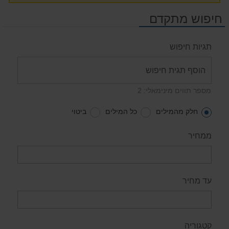
חיפוש מתקדם
תגיות חיפוש
מספר תווים מינימאלי: 2
חלק מהמילים
כל המילים
ביטוי
ממחיר
עד מחיר
קטגוריה