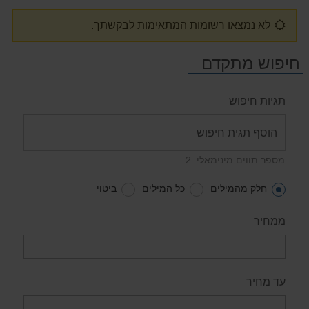
לא נמצאו רשומות המתאימות לבקשתך.
חיפוש מתקדם
תגיות חיפוש
מספר תווים מינימאלי: 2
חלק מהמילים
כל המילים
ביטוי
ממחיר
עד מחיר