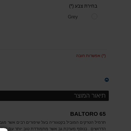
בחירת צבע (*)
Grey
(*) אפשרות חובה
תיאור המוצר
BALTORO 65
תרמיל הטרקים המוביל בקטגוריה בעל שיפורים רבים אשר מגבי
הדרושים . בנוסף מערכת גב אשר מתמודדת טוב יותר עם חום ו