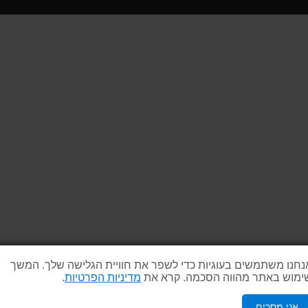
נחנו משתמשים בעוגיות כדי לשפר את חוויית הגלישה שלך. המשך
ימוש באתר מהווה הסכמה. קרא את
מדיניות הפרטיות
.
אני מסכים