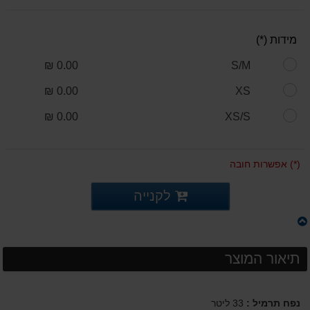
מידות (*)
0.00 ₪
S/M
0.00 ₪
XS
0.00 ₪
XS/S
(*) אפשרות חובה
לקנייה
תיאור המוצר
נפח תרמיל :
33 ליטר