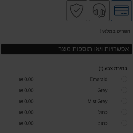
לחץ
שירות
קניה
לאפשרויות
מקצועי
בטוחה
תשלומים
הפריט במלאי!
אפשרויות ו/או תוספות מוצר
בחירת צבע (*)
0.00 ₪
Emerald
0.00 ₪
Grey
0.00 ₪
Mist Grey
כחול
0.00 ₪
כתום
0.00 ₪