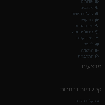
אודותינו
מבצעים
שאלות נפוצות
צור קשר
תקנון החנות
ביטול עיסקה
עגלת קניות
לקופה
הרשמה
התחברות
מבצעים
קטגוריות נבחרות
מקלות הליכה