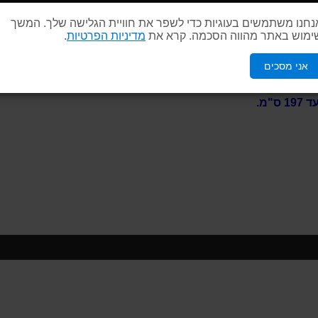
נחנו משתמשים בעוגיות כדי לשפר את חוויית הגלישה שלך. המשך
ימוש באתר מהווה הסכמה. קרא את
מדיניות הפרטיות
.
אני מסכים
water
מ.