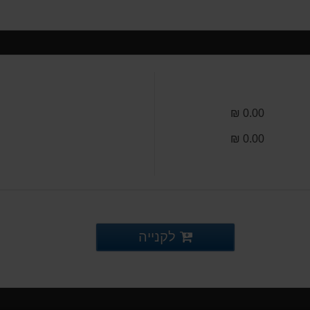
0.00 ₪
0.00 ₪
לקנייה