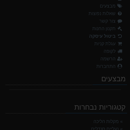
מבצעים
שאלות נפוצות
צור קשר
תקנון החנות
ביטול עיסקה
עגלת קניות
לקופה
הרשמה
התחברות
מבצעים
קטגוריות נבחרות
מקלות הליכה
נעליים סנדלים