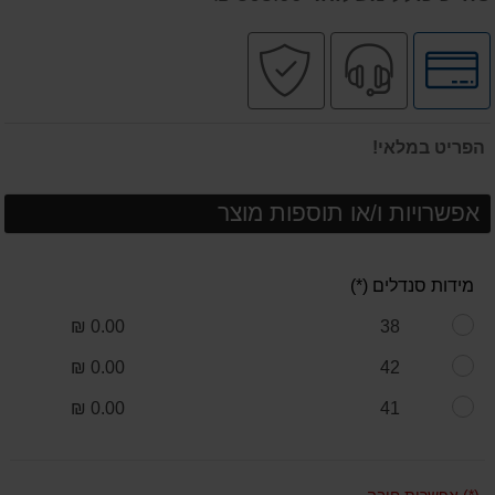
לחץ
שירות
קניה
לאפשרויות
מקצועי
בטוחה
תשלומים
הפריט במלאי!
אפשרויות ו/או תוספות מוצר
מידות סנדלים (*)
0.00 ₪
38
0.00 ₪
42
0.00 ₪
41
(*) אפשרות חובה