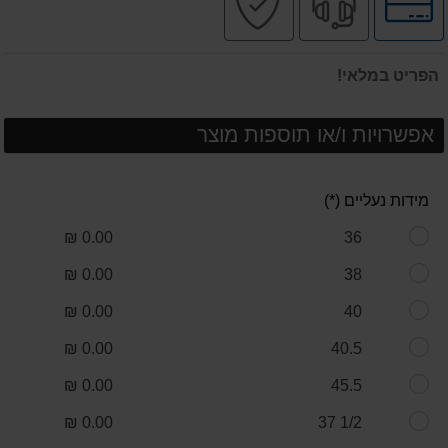
לאפשרויות
מקצועי
בטוחה
תשלומים
הפריט במלאי!
אפשרויות ו/או תוספות מוצר
מידות נעליים (*)
0.00 ₪
36
0.00 ₪
38
0.00 ₪
40
0.00 ₪
40.5
0.00 ₪
45.5
0.00 ₪
1/2 37