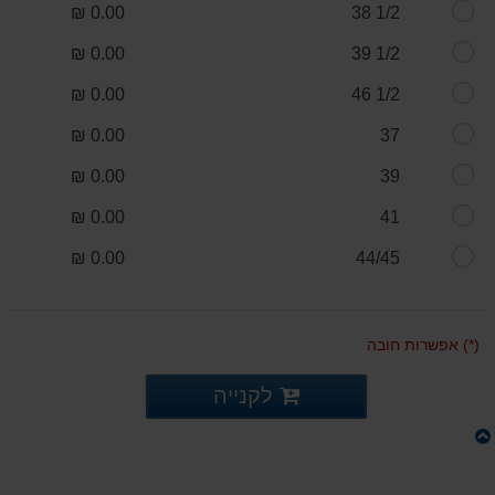
0.00 ₪
1/2 38
0.00 ₪
1/2 39
0.00 ₪
1/2 46
0.00 ₪
37
0.00 ₪
39
0.00 ₪
41
0.00 ₪
44/45
(*) אפשרות חובה
לקנייה