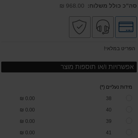
סה"כ כולל משלוח:
968.00 ₪
לחץ
שירות
קניה
לאפשרויות
מקצועי
בטוחה
תשלומים
הפריט במלאי!
אפשרויות ו/או תוספות מוצר
מידות נעליים (*)
0.00 ₪
38
0.00 ₪
40
0.00 ₪
39
0.00 ₪
41