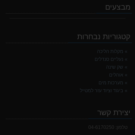
מבצעים
קטגוריות נבחרות
מקלות הליכה
נעליים סנדלים
שק שינה
אוהלים
מערכות מים
ביגוד וציוד עזר למטייל
יצירת קשר
טלפון:
04-6170250