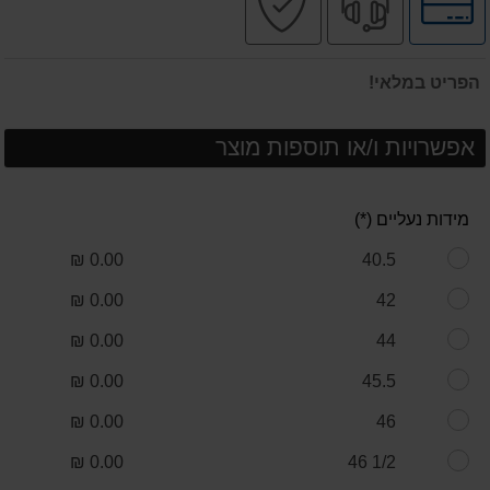
לאפשרויות
מקצועי
בטוחה
תשלומים
הפריט במלאי!
אפשרויות ו/או תוספות מוצר
מידות נעליים (*)
0.00 ₪
40.5
0.00 ₪
42
0.00 ₪
44
0.00 ₪
45.5
0.00 ₪
46
0.00 ₪
1/2 46