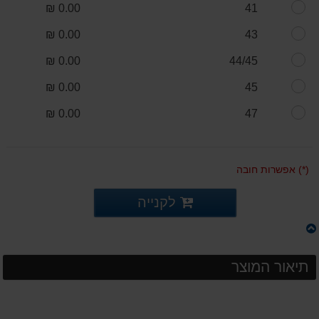
0.00 ₪
41
0.00 ₪
43
0.00 ₪
44/45
0.00 ₪
45
0.00 ₪
47
(*) אפשרות חובה
לקנייה
תיאור המוצר