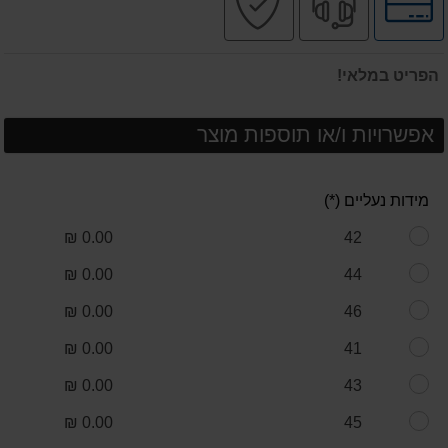
לאפשרויות
מקצועי
בטוחה
תשלומים
הפריט במלאי!
אפשרויות ו/או תוספות מוצר
מידות נעליים (*)
0.00 ₪
42
0.00 ₪
44
0.00 ₪
46
0.00 ₪
41
0.00 ₪
43
0.00 ₪
45