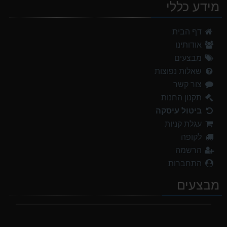
מידע כללי
דף הבית
אודותינו
מבצעים
שאלות נפוצות
צור קשר
תקנון החנות
ביטול עיסקה
עגלת קניות
לקופה
הרשמה
התחברות
מבצעים