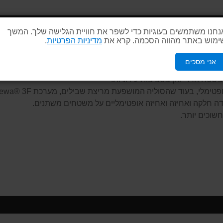
נחנו משתמשים בעוגיות כדי לשפר את חוויית הגלישה שלך. המשך
ימוש באתר מהווה הסכמה. קרא את
מדיניות הפרטיות
.
עים את הטון.
אני מסכים
שטח הררי והן בסביבות עירוניות.
חשוכים יותר.