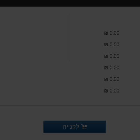
0.00 ₪
0.00 ₪
0.00 ₪
0.00 ₪
0.00 ₪
0.00 ₪
לקנייה