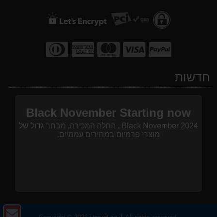
חדשות
Black November Starting now
Black November 2024 , החלה המכירה, מבחר גדול של
מוצרי פרמיום במחירים עממיים.
צו