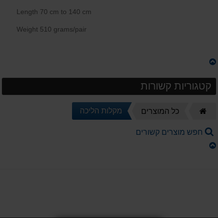
Length 70 cm to 140 cm
Weight 510 grams/pair
קטגוריות קשורות
דף
מקלות הליכה
כל המוצרים
הבית
חפש מוצרים קשורים