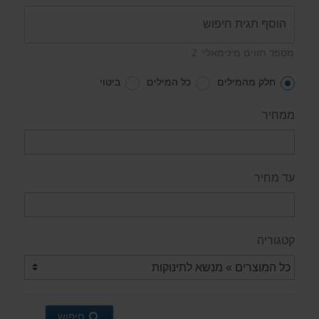
מספר תווים מינימאלי: 2
חלק מהמילים
כל המילים
ביטוי
ממחיר
עד מחיר
קטגוריה
חיפוש