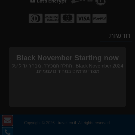
חדשות
Black November Starting now
Black November 2024 , החלה המכירה, מבחר גדול של
מוצרי פרמיום במחירים עממיים.
צו
Copyright © 2026
i-travel.co.il
. All rights reserved.
ק
צו