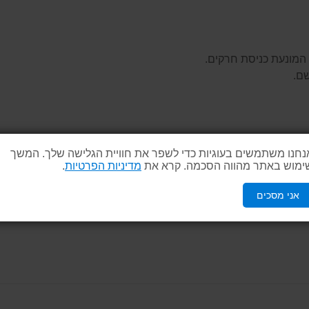
 המונעת כניסת חרקים.
שם.
נחנו משתמשים בעוגיות כדי לשפר את חוויית הגלישה שלך. המשך
ימוש באתר מהווה הסכמה. קרא את
מדיניות הפרטיות
.
אני מסכים