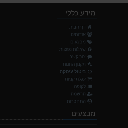
מידע כללי
דף הבית
אודותינו
מבצעים
שאלות נפוצות
צור קשר
תקנון החנות
ביטול עיסקה
עגלת קניות
לקופה
הרשמה
התחברות
מבצעים