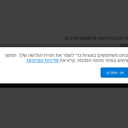
ת מובנית להגנה מיתושים וחרקים.
גשם.
נחנו משתמשים בעוגיות כדי לשפר את חוויית הגלישה שלך. המשך
ימוש באתר מהווה הסכמה. קרא את
מדיניות הפרטיות
.
אני מסכים