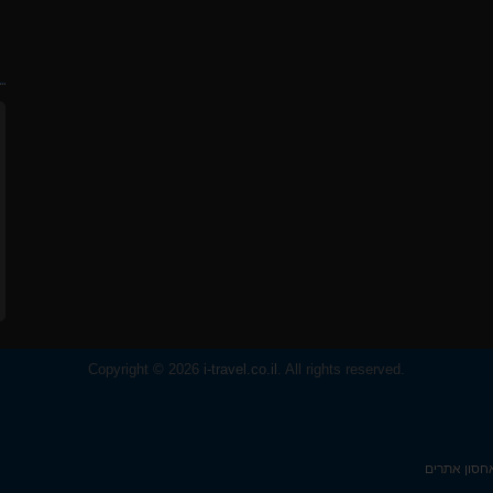
ח
Copyright © 2026
i-travel.co.il
. All rights reserved.
חסון אתרים