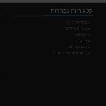
קטגוריות נבחרות
י
מקלות הליכה
נעליים סנדלים
שק שינה
אוהלים
מערכות מים
ביגוד וציוד עזר למטייל
ק