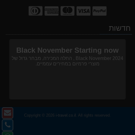
חדשות
Black November Starting now
Black November 2024 , החלה המכירה, מבחר גדול של
מוצרי פרמיום במחירים עממיים.
צו
Copyright © 2026
i-travel.co.il
. All rights reserved.
ק
צו
-
קש