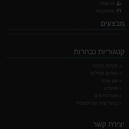
הרשמה
התחברות
מבצעים
קטגוריות נבחרות
מקלות הליכה
נעליים סנדלים
שק שינה
אוהלים
מערכות מים
ביגוד וציוד עזר למטייל
יצירת קשר