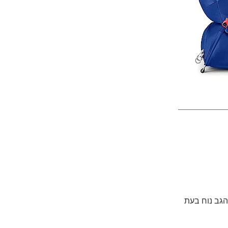
סוי מערכת הגב נוח בעת