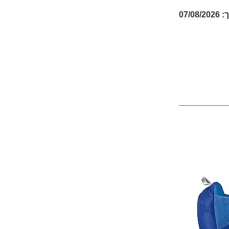
07/08