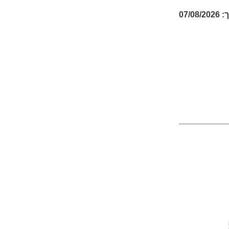
07/08